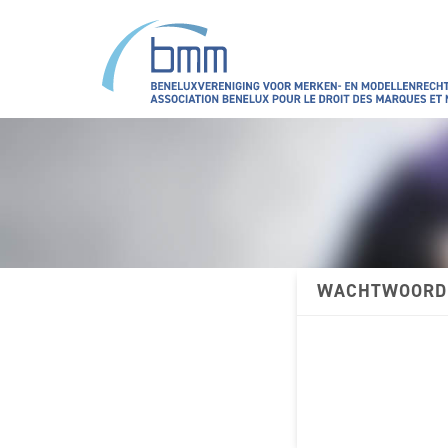
WACHTWOORD 