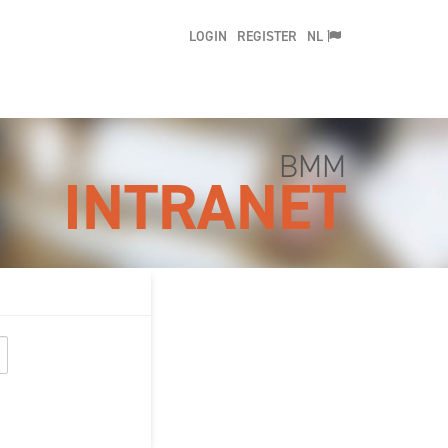
LOGIN
REGISTER
NL
BMM
INTRANET